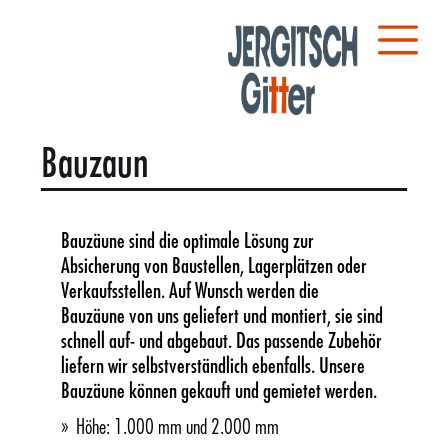
Bauzaun
Bauzäune sind die optimale Lösung zur
Absicherung von Baustellen, Lagerplätzen oder
Verkaufsstellen. Auf Wunsch werden die
Bauzäune von uns geliefert und montiert, sie sind
schnell auf- und abgebaut. Das passende Zubehör
liefern wir selbstverständlich ebenfalls. Unsere
Bauzäune können gekauft und gemietet werden.
Höhe: 1.000 mm und 2.000 mm