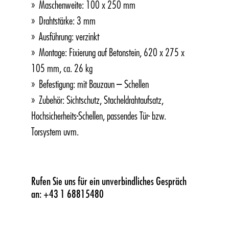
Maschenweite: 100 x 250 mm
Drahtstärke: 3 mm
Ausführung: verzinkt
Montage: Fixierung auf Betonstein, 620 x 275 x
105 mm, ca. 26 kg
Befestigung: mit Bauzaun – Schellen
Zubehör: Sichtschutz, Stacheldrahtaufsatz,
Hochsicherheits-Schellen, passendes Tür- bzw.
Torsystem uvm.
Rufen Sie uns für ein unverbindliches Gespräch
an: +43 1 68815480