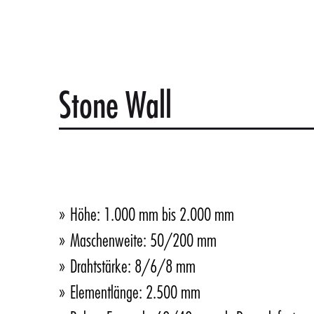
Stone Wall
Höhe: 1.000 mm bis 2.000 mm
Maschenweite: 50/200 mm
Drahtstärke: 8/6/8 mm
Elementlänge: 2.500 mm