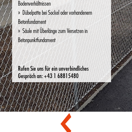
Bodenverhältnissen
Dübelpatte bei Sockel oder vorhandenem
Betonfundament
Säule mit Überlänge zum Versetzen in
Betonpunktfundament
Rufen Sie uns für ein unverbindliches
Gespräch an: +43 1 68815480