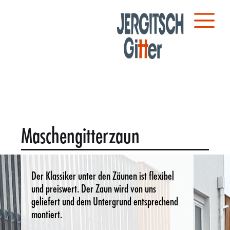
Maschengitterzaun
Der Klassiker unter den Zäunen ist flexibel
und preiswert. Der Zaun wird von uns
geliefert und dem Untergrund entsprechend
montiert.