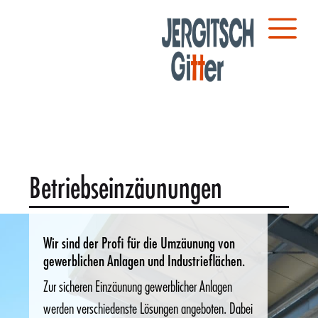
Betriebseinzäunungen
Wir sind der Profi für die Umzäunung von
gewerblichen Anlagen und Industrieflächen.
Zur sicheren Einzäunung gewerblicher Anlagen
werden verschiedenste Lösungen angeboten. Dabei