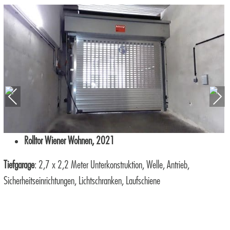
Rolltor
Wiener Wohnen, 2021
Tiefgarage
: 2,7 x 2,2 Meter Unterkonstruktion, Welle, Antrieb,
Sicherheitseinrichtungen, Lichtschranken, Laufschiene